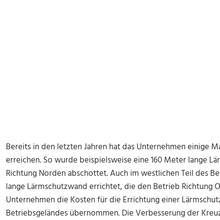
Bereits in den letzten Jahren hat das Unternehmen einige M
erreichen. So wurde beispielsweise eine 160 Meter lange Lär
Richtung Norden abschottet. Auch im westlichen Teil des B
lange Lärmschutzwand errichtet, die den Betrieb Richtung O
Unternehmen die Kosten für die Errichtung einer Lärmschu
Betriebsgeländes übernommen. Die Verbesserung der Kreu