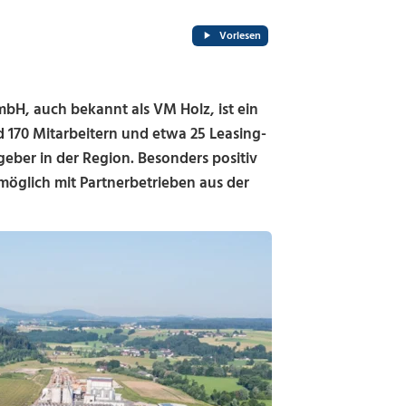
Vorlesen
H, auch bekannt als VM Holz, ist ein
 170 Mitarbeitern und etwa 25 Leasing-
eber in der Region. Besonders positiv
möglich mit Partnerbetrieben aus der