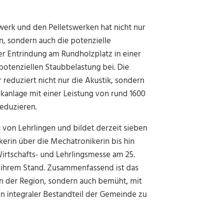
erk und den Pelletswerken hat nicht nur
n, sondern auch die potenzielle
ner Entrindung am Rundholzplatz in einer
potenziellen Staubbelastung bei. Die
reduziert nicht nur die Akustik, sondern
ikanlage mit einer Leistung von rund 1600
eduzieren.
von Lehrlingen und bildet derzeit sieben
kerin über die Mechatronikerin bis hin
irtschafts- und Lehrlingsmesse am 25.
n ihrem Stand. Zusammenfassend ist das
n der Region, sondern auch bemüht, mit
 integraler Bestandteil der Gemeinde zu