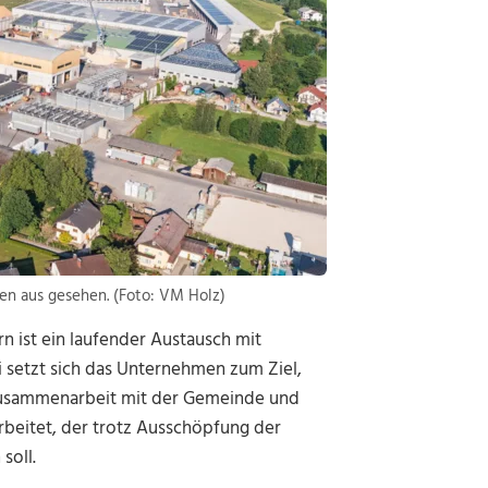
n aus gesehen. (Foto: VM Holz)
 ist ein laufender Austausch mit
 setzt sich das Unternehmen zum Ziel,
Zusammenarbeit mit der Gemeinde und
rbeitet, der trotz Ausschöpfung der
soll.