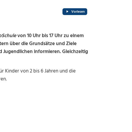
Vorlesen
oSchule
von 10 Uhr bis 17 Uhr zu einem
ltern über die Grundsätze und Ziele
 Jugendlichen informieren. Gleichzeitig
r Kinder von 2 bis 6 Jahren und die
ren.