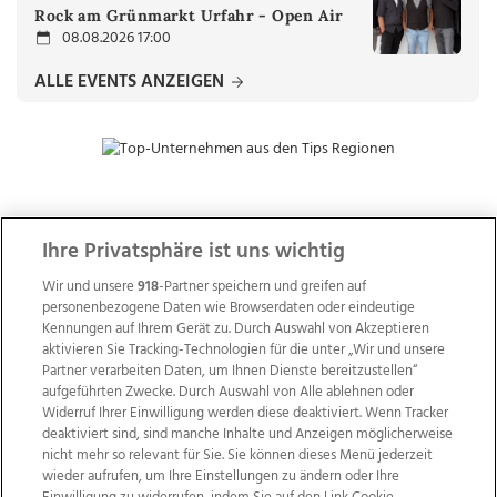
Rock am Grünmarkt Urfahr - Open Air
08.08.2026 17:00
ALLE EVENTS ANZEIGEN
ZUR NACHRICHTENÜBERSICHT
Ihre Privatsphäre ist uns wichtig
Wir und unsere
918
-Partner speichern und greifen auf
personenbezogene Daten wie Browserdaten oder eindeutige
Kennungen auf Ihrem Gerät zu. Durch Auswahl von Akzeptieren
aktivieren Sie Tracking-Technologien für die unter „Wir und unsere
Partner verarbeiten Daten, um Ihnen Dienste bereitzustellen“
aufgeführten Zwecke. Durch Auswahl von Alle ablehnen oder
Widerruf Ihrer Einwilligung werden diese deaktiviert. Wenn Tracker
deaktiviert sind, sind manche Inhalte und Anzeigen möglicherweise
nicht mehr so relevant für Sie. Sie können dieses Menü jederzeit
wieder aufrufen, um Ihre Einstellungen zu ändern oder Ihre