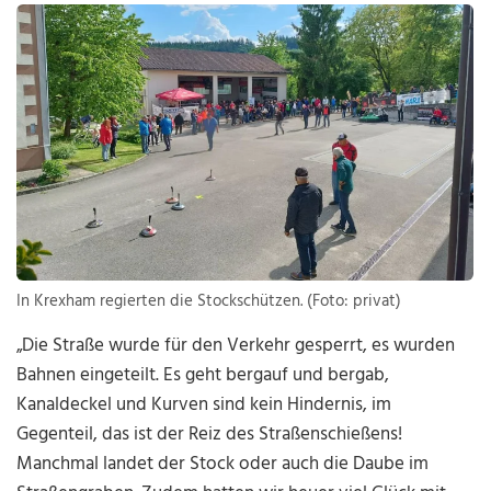
In Krexham regierten die Stockschützen. (Foto: privat)
„Die Straße wurde für den Verkehr gesperrt, es wurden
Bahnen eingeteilt. Es geht bergauf und bergab,
Kanaldeckel und Kurven sind kein Hindernis, im
Gegenteil, das ist der Reiz des Straßenschießens!
Manchmal landet der Stock oder auch die Daube im