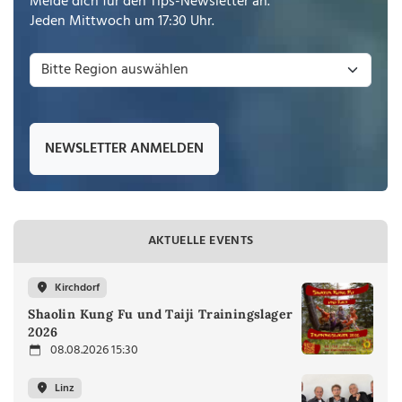
Melde dich für den Tips-Newsletter an.
Jeden Mittwoch um 17:30 Uhr.
NEWSLETTER ANMELDEN
AKTUELLE EVENTS
Kirchdorf
Shaolin Kung Fu und Taiji Trainingslager
2026
08.08.2026 15:30
Linz