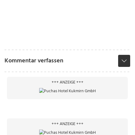
Kommentar verfassen
+++ ANZEIGE +++
+++ ANZEIGE +++