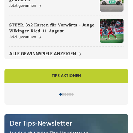
Jetzt gewinnen
STEYR. 3x2 Karten für Vorwärts - Junge
Wikinger Ried, 11. August
Jetzt gewinnen
ALLE GEWINNSPIELE ANZEIGEN
TIPS AKTIONEN
Der Tips-Newsletter