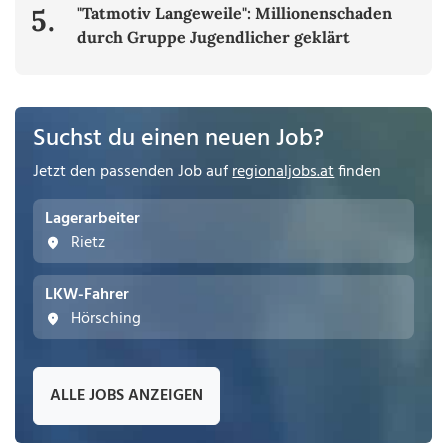
5.
"Tatmotiv Langeweile": Millionenschaden
durch Gruppe Jugendlicher geklärt
Suchst du einen neuen Job?
Jetzt den passenden Job auf
regionaljobs.at
finden
Lagerarbeiter
Rietz
LKW-Fahrer
Hörsching
ALLE JOBS ANZEIGEN