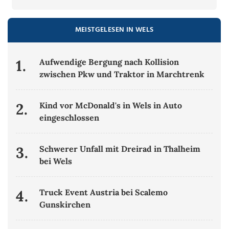
MEISTGELESEN IN WELS
1.
Aufwendige Bergung nach Kollision
zwischen Pkw und Traktor in Marchtrenk
2.
Kind vor McDonald's in Wels in Auto
eingeschlossen
3.
Schwerer Unfall mit Dreirad in Thalheim
bei Wels
4.
Truck Event Austria bei Scalemo
Gunskirchen