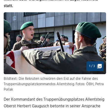
statt.
1 / 3
Bildtext: Die Rekruten schwören den Eid auf die Fahne des
Truppenübungsplatzkommandos Allentsteig. Fotos: ÖBH, Petra
Pollak
Der Kommandant des Truppenübungsplatzes Allentsteig
Oberst Herbert Gaugusch betonte in seiner Ansprache