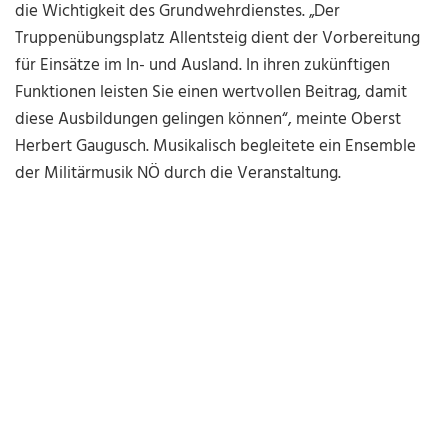
die Wichtigkeit des Grundwehrdienstes. „Der
Truppenübungsplatz Allentsteig dient der Vorbereitung
für Einsätze im In- und Ausland. In ihren zukünftigen
Funktionen leisten Sie einen wertvollen Beitrag, damit
diese Ausbildungen gelingen können“, meinte Oberst
Herbert Gaugusch. Musikalisch begleitete ein Ensemble
der Militärmusik NÖ durch die Veranstaltung.