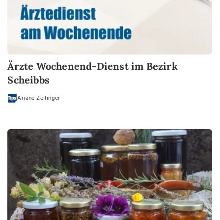
Ärzte Wochenend-Dienst im Bezirk
Scheibbs
Ariane Zeilinger