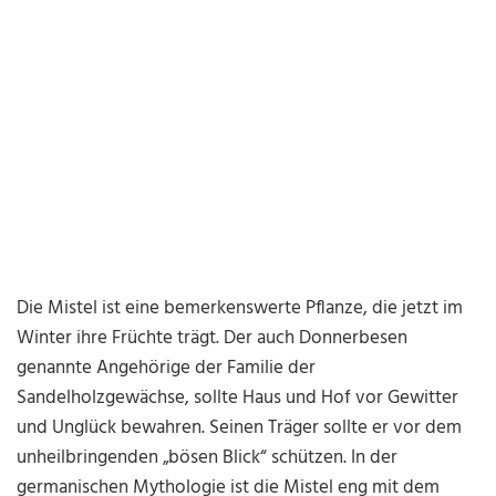
Die Mistel ist eine bemerkenswerte Pflanze, die jetzt im
Winter ihre Früchte trägt. Der auch Donnerbesen
genannte Angehörige der Familie der
Sandelholzgewächse, sollte Haus und Hof vor Gewitter
und Unglück bewahren. Seinen Träger sollte er vor dem
unheilbringenden „bösen Blick“ schützen. In der
germanischen Mythologie ist die Mistel eng mit dem