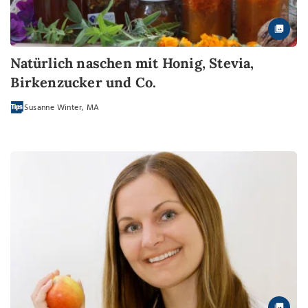
Natürlich naschen mit Honig, Stevia,
Birkenzucker und Co.
Susanne Winter, MA