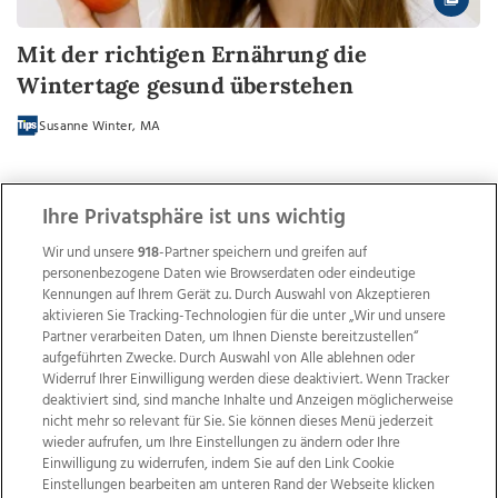
Mit der richtigen Ernährung die
Wintertage gesund überstehen
Susanne Winter, MA
Ihre Privatsphäre ist uns wichtig
Wir und unsere
918
-Partner speichern und greifen auf
personenbezogene Daten wie Browserdaten oder eindeutige
Kennungen auf Ihrem Gerät zu. Durch Auswahl von Akzeptieren
aktivieren Sie Tracking-Technologien für die unter „Wir und unsere
Partner verarbeiten Daten, um Ihnen Dienste bereitzustellen“
aufgeführten Zwecke. Durch Auswahl von Alle ablehnen oder
Widerruf Ihrer Einwilligung werden diese deaktiviert. Wenn Tracker
deaktiviert sind, sind manche Inhalte und Anzeigen möglicherweise
nicht mehr so relevant für Sie. Sie können dieses Menü jederzeit
wieder aufrufen, um Ihre Einstellungen zu ändern oder Ihre
Einwilligung zu widerrufen, indem Sie auf den Link Cookie
Einstellungen bearbeiten am unteren Rand der Webseite klicken