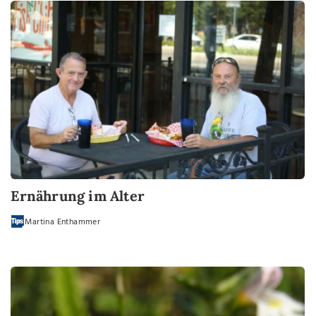
Ernährung im Alter
Martina Enthammer