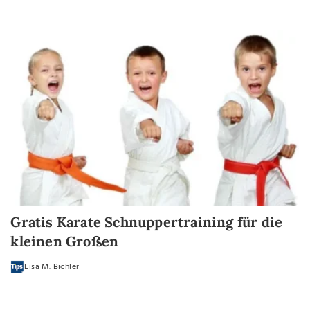
Gratis Karate Schnuppertraining für die
kleinen Großen
Lisa M. Bichler