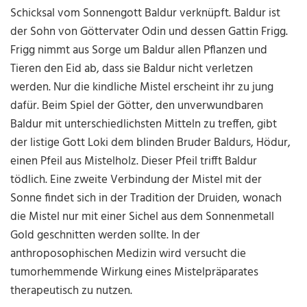
Schicksal vom Sonnengott Baldur verknüpft. Baldur ist
der Sohn von Göttervater Odin und dessen Gattin Frigg.
Frigg nimmt aus Sorge um Baldur allen Pflanzen und
Tieren den Eid ab, dass sie Baldur nicht verletzen
werden. Nur die kindliche Mistel erscheint ihr zu jung
dafür. Beim Spiel der Götter, den unverwundbaren
Baldur mit unterschiedlichsten Mitteln zu treffen, gibt
der listige Gott Loki dem blinden Bruder Baldurs, Hödur,
einen Pfeil aus Mistelholz. Dieser Pfeil trifft Baldur
tödlich. Eine zweite Verbindung der Mistel mit der
Sonne findet sich in der Tradition der Druiden, wonach
die Mistel nur mit einer Sichel aus dem Sonnenmetall
Gold geschnitten werden sollte. In der
anthroposophischen Medizin wird versucht die
tumorhemmende Wirkung eines Mistelpräparates
therapeutisch zu nutzen.