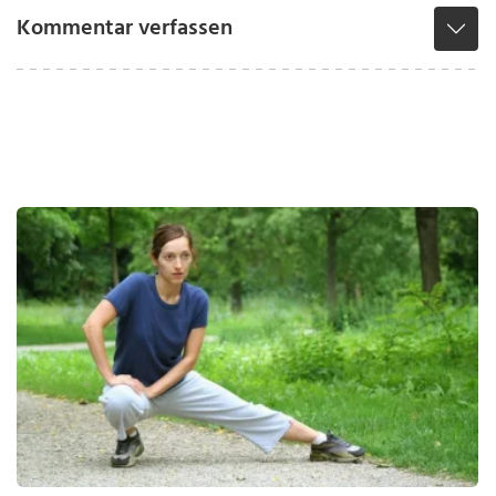
Kommentar verfassen