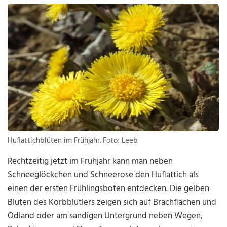
Huflattichblüten im Frühjahr. Foto: Leeb
Rechtzeitig jetzt im Frühjahr kann man neben
Schneeglöckchen und Schneerose den Huflattich als
einen der ersten Frühlingsboten entdecken. Die gelben
Blüten des Korbblütlers zeigen sich auf Brachflächen und
Ödland oder am sandigen Untergrund neben Wegen,