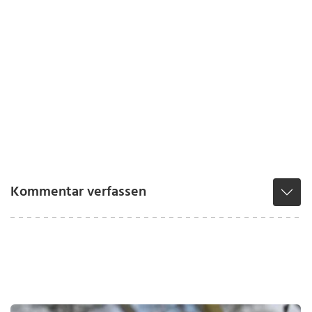
Kommentar verfassen