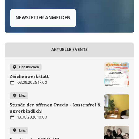
NEWSLETTER ANMELDEN
AKTUELLE EVENTS
Grieskirchen
Zeichenwerkstatt
03.09.2026 17:00
Linz
Stunde der offenen Praxis - kostenfrei &
unverbindlich!
13.08.2026 10:00
Linz