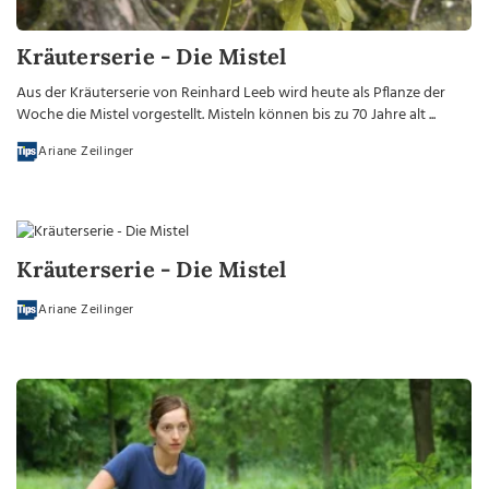
Kräuterserie - Die Mistel
Aus der Kräuterserie von Reinhard Leeb wird heute als Pflanze der
Woche die Mistel vorgestellt. Misteln können bis zu 70 Jahre alt ...
Ariane Zeilinger
Kräuterserie - Die Mistel
Ariane Zeilinger