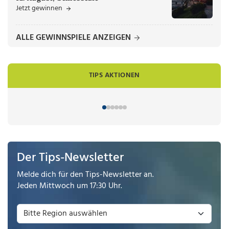
Jetzt gewinnen
ALLE GEWINNSPIELE ANZEIGEN
TIPS AKTIONEN
Der Tips-Newsletter
Melde dich für den Tips-Newsletter an.
Jeden Mittwoch um 17:30 Uhr.