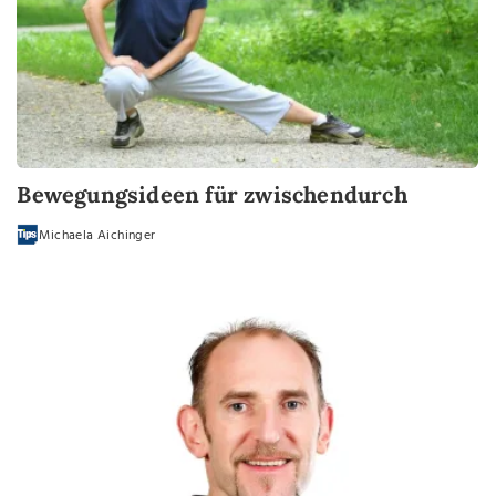
Bewegungsideen für zwischendurch
Michaela Aichinger