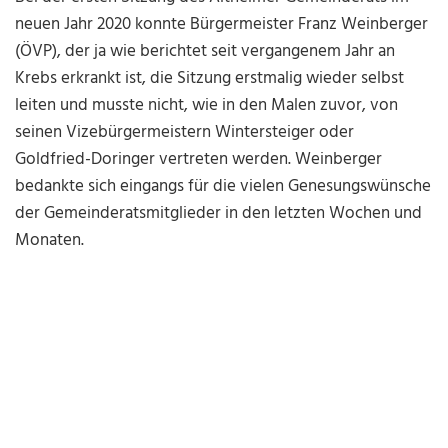
neuen Jahr 2020 konnte Bürgermeister Franz Weinberger
(ÖVP), der ja wie berichtet seit vergangenem Jahr an
Krebs erkrankt ist, die Sitzung erstmalig wieder selbst
leiten und musste nicht, wie in den Malen zuvor, von
seinen Vizebürgermeistern Wintersteiger oder
Goldfried-Doringer vertreten werden. Weinberger
bedankte sich eingangs für die vielen Genesungswünsche
der Gemeinderatsmitglieder in den letzten Wochen und
Monaten.