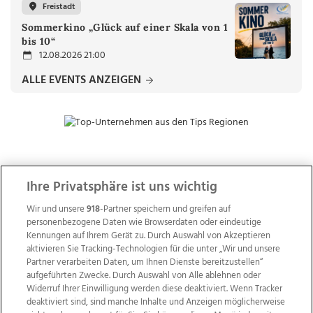
Freistadt
Sommerkino „Glück auf einer Skala von 1
bis 10“
12.08.2026 21:00
ALLE EVENTS ANZEIGEN
ZUR NACHRICHTENÜBERSICHT
Ihre Privatsphäre ist uns wichtig
Wir und unsere
918
-Partner speichern und greifen auf
personenbezogene Daten wie Browserdaten oder eindeutige
Kennungen auf Ihrem Gerät zu. Durch Auswahl von Akzeptieren
aktivieren Sie Tracking-Technologien für die unter „Wir und unsere
Partner verarbeiten Daten, um Ihnen Dienste bereitzustellen“
aufgeführten Zwecke. Durch Auswahl von Alle ablehnen oder
Widerruf Ihrer Einwilligung werden diese deaktiviert. Wenn Tracker
deaktiviert sind, sind manche Inhalte und Anzeigen möglicherweise