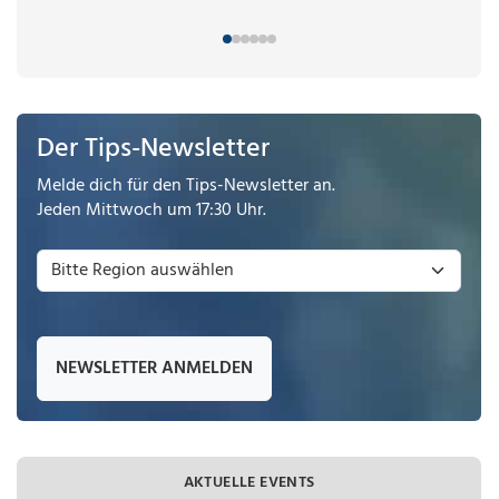
Der Tips-Newsletter
Melde dich für den Tips-Newsletter an.
Jeden Mittwoch um 17:30 Uhr.
NEWSLETTER ANMELDEN
AKTUELLE EVENTS