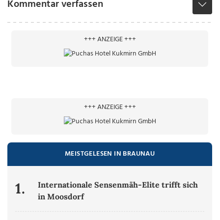
Kommentar verfassen
+++ ANZEIGE +++
+++ ANZEIGE +++
MEISTGELESEN IN BRAUNAU
1.
Internationale Sensenmäh-Elite trifft sich
in Moosdorf