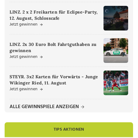
LINZ. 2 x 2 Freikarten für Eclipse-Party,
12. August, Schlosscafe
Jetzt gewinnen
LINZ. 2x 30 Euro Bolt Fahrtguthaben zu
gewinnen
Jetzt gewinnen
STEYR. 3x2 Karten für Vorwärts - Junge
Wikinger Ried, 11. August
Jetzt gewinnen
ALLE GEWINNSPIELE ANZEIGEN
TIPS AKTIONEN