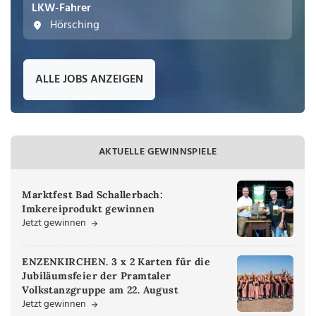
LKW-Fahrer
Hörsching
ALLE JOBS ANZEIGEN
AKTUELLE GEWINNSPIELE
Marktfest Bad Schallerbach:
Imkereiprodukt gewinnen
Jetzt gewinnen
ENZENKIRCHEN. 3 x 2 Karten für die
Jubiläumsfeier der Pramtaler
Volkstanzgruppe am 22. August
Jetzt gewinnen