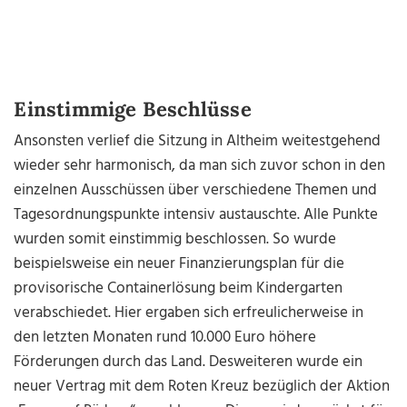
Einstimmige Beschlüsse
Ansonsten verlief die Sitzung in Altheim weitestgehend
wieder sehr harmonisch, da man sich zuvor schon in den
einzelnen Ausschüssen über verschiedene Themen und
Tagesordnungspunkte intensiv austauschte. Alle Punkte
wurden somit einstimmig beschlossen. So wurde
beispielsweise ein neuer Finanzierungsplan für die
provisorische Containerlösung beim Kindergarten
verabschiedet. Hier ergaben sich erfreulicherweise in
den letzten Monaten rund 10.000 Euro höhere
Förderungen durch das Land. Desweiteren wurde ein
neuer Vertrag mit dem Roten Kreuz bezüglich der Aktion