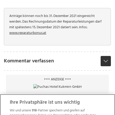
Anträge können noch bis 31. Dezember 2021 eingereicht
werden. Das Rechnungsdatum der Reparaturleistungen darf
mit spätestens 15. Dezember 2021 datiert sein. Infos:
www.reparaturbonus.at
Kommentar verfassen
+++ ANZEIGE +++
Ihre Privatsphäre ist uns wichtig
Wir und unsere
918
-Partner speichern und greifen auf