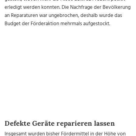
erledigt werden konnten. Die Nachfrage der Bevölkerung
an Reparaturen war ungebrochen, deshalb wurde das
Budget der Förderaktion mehrmals aufgestockt.
Defekte Geräte reparieren lassen
Insgesamt wurden bisher Fördermittel in der Höhe von