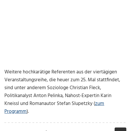
Weitere hochkarätige Referenten aus der viertägigen
Veranstaltungsreihe, die heuer zum 25. Mal stattfindet,
sind unter anderem Soziologe Christian Fleck,
Politikanalyst Anton Pelinka, Nahost-Expertin Karin
Kneissl und Romanautor Stefan Slupetzky (
zum
Programm
).