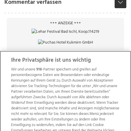
Kommentar verfassen
+++ ANZEIGE +++
Ihre Privatsphäre ist uns wichtig
Wir und unsere
918
-Partner speichern und greifen auf
personenbezogene Daten wie Browserdaten oder eindeutige
Kennungen auf Ihrem Gerät zu. Durch Auswahl von Akzeptieren
aktivieren Sie Tracking-Technologien für die unter „Wir und unsere
Partner verarbeiten Daten, um Ihnen Dienste bereitzustellen“
aufgeführten Zwecke. Durch Auswahl von Alle ablehnen oder
Widerruf Ihrer Einwilligung werden diese deaktiviert. Wenn Tracker
deaktiviert sind, sind manche Inhalte und Anzeigen möglicherweise
nicht mehr so relevant für Sie. Sie können dieses Menü jederzeit
wieder aufrufen, um Ihre Einstellungen zu ändern oder Ihre
Einwilligung zu widerrufen, indem Sie auf den Link Cookie
Einstellungen bearbeiten am unteren Rand der Webseite klicken