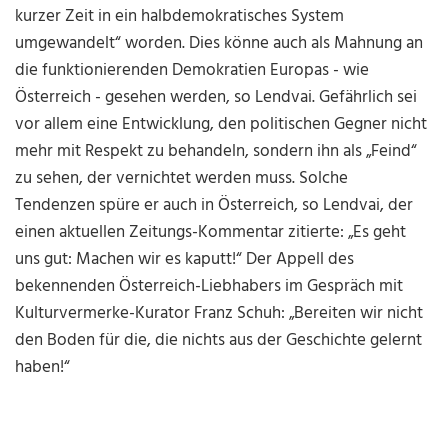
kurzer Zeit in ein halbdemokratisches System
umgewandelt“ worden. Dies könne auch als Mahnung an
die funktionierenden Demokratien Europas - wie
Österreich - gesehen werden, so Lendvai. Gefährlich sei
vor allem eine Entwicklung, den politischen Gegner nicht
mehr mit Respekt zu behandeln, sondern ihn als „Feind“
zu sehen, der vernichtet werden muss. Solche
Tendenzen spüre er auch in Österreich, so Lendvai, der
einen aktuellen Zeitungs-Kommentar zitierte: „Es geht
uns gut: Machen wir es kaputt!“ Der Appell des
bekennenden Österreich-Liebhabers im Gespräch mit
Kulturvermerke-Kurator Franz Schuh: „Bereiten wir nicht
den Boden für die, die nichts aus der Geschichte gelernt
haben!“