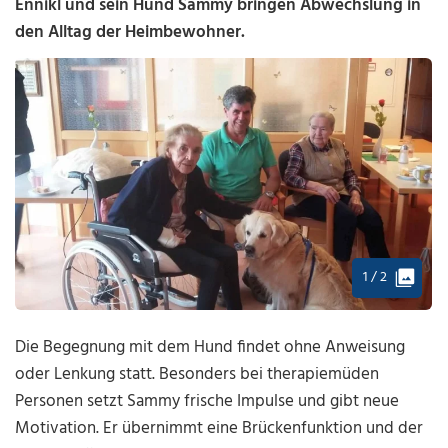
Ennikl und sein Hund Sammy bringen Abwechslung in
den Alltag der Heimbewohner.
1 / 2
Die Begegnung mit dem Hund findet ohne Anweisung
oder Lenkung statt. Besonders bei therapiemüden
Personen setzt Sammy frische Impulse und gibt neue
Motivation. Er übernimmt eine Brückenfunktion und der