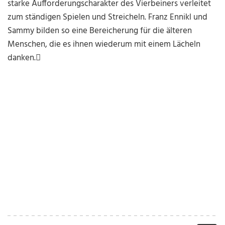
starke Aufforderungscharakter des Vierbeiners verleitet
zum ständigen Spielen und Streicheln. Franz Ennikl und
Sammy bilden so eine Bereicherung für die älteren
Menschen, die es ihnen wiederum mit einem Lächeln
danken.