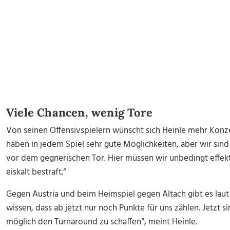
Viele Chancen, wenig Tore
Von seinen Offensivspielern wünscht sich Heinle mehr Konz
haben in jedem Spiel sehr gute Möglichkeiten, aber wir sind
vor dem gegnerischen Tor. Hier müssen wir unbedingt effekt
eiskalt bestraft.“
Gegen Austria und beim Heimspiel gegen Altach gibt es laut
wissen, dass ab jetzt nur noch Punkte für uns zählen. Jetzt s
möglich den Turnaround zu schaffen“, meint Heinle.