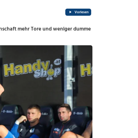
Vorlesen
Mannschaft mehr Tore und weniger dumme