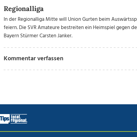
Regionalliga
In der Regionalliga Mitte will Union Gurten beim Auswärtsspi
feiern. Die SVR Amateure bestreiten ein Heimspiel gegen den
Bayern Stürmer Carsten Janker.
Kommentar verfassen