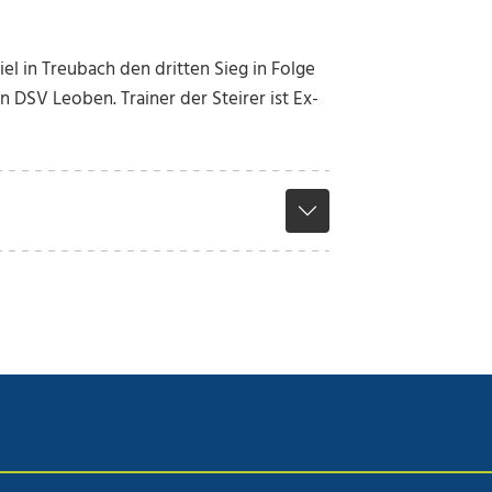
el in Treubach den dritten Sieg in Folge
 DSV Leoben. Trainer der Steirer ist Ex-