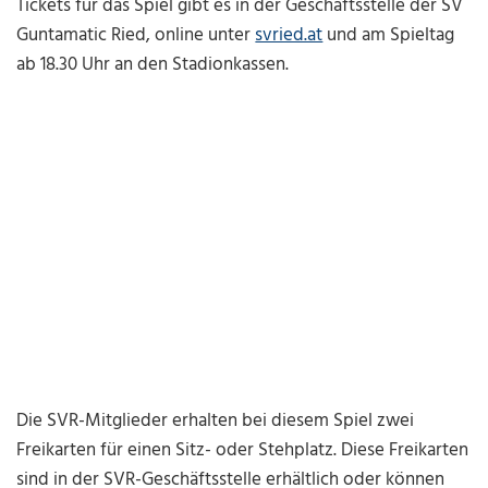
Tickets für das Spiel gibt es in der Geschäftsstelle der SV
Guntamatic Ried, online unter
svried.at
und am Spieltag
ab 18.30 Uhr an den Stadionkassen.
Die SVR-Mitglieder erhalten bei diesem Spiel zwei
Freikarten für einen Sitz- oder Stehplatz. Diese Freikarten
sind in der SVR-Geschäftsstelle erhältlich oder können