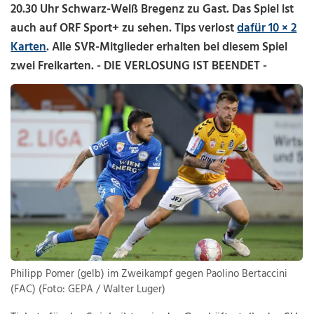
20.30 Uhr Schwarz-Weiß Bregenz zu Gast. Das Spiel ist
auch auf ORF Sport+ zu sehen. Tips verlost
dafür 10 × 2
Karten
. Alle SVR-Mitglieder erhalten bei diesem Spiel
zwei Freikarten. - DIE VERLOSUNG IST BEENDET -
Philipp Pomer (gelb) im Zweikampf gegen Paolino Bertaccini
(FAC) (Foto: GEPA / Walter Luger)