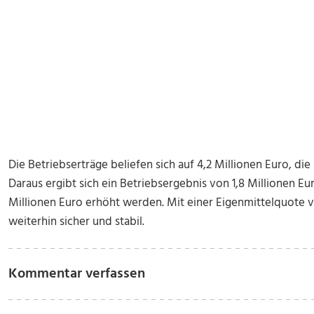
Die Betriebserträge beliefen sich auf 4,2 Millionen Euro, di
Daraus ergibt sich ein Betriebsergebnis von 1,8 Millionen Eur
Millionen Euro erhöht werden. Mit einer Eigenmittelquote vo
weiterhin sicher und stabil.
Kommentar verfassen