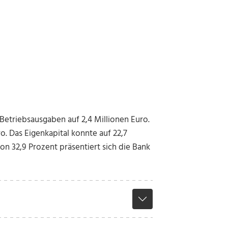
e Betriebsausgaben auf 2,4 Millionen Euro.
o. Das Eigenkapital konnte auf 22,7
n 32,9 Prozent präsentiert sich die Bank