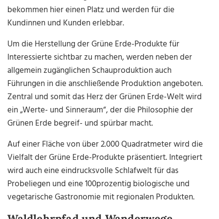
bekommen hier einen Platz und werden für die
Kundinnen und Kunden erlebbar.
Um die Herstellung der Grüne Erde-Produkte für
Interessierte sichtbar zu machen, werden neben der
allgemein zugänglichen Schauproduktion auch
Führungen in die anschließende Produktion angeboten.
Zentral und somit das Herz der Grünen Erde-Welt wird
ein „Werte- und Sinneraum“, der die Philosophie der
Grünen Erde begreif- und spürbar macht.
Auf einer Fläche von über 2.000 Quadratmeter wird die
Vielfalt der Grüne Erde-Produkte präsentiert. Integriert
wird auch eine eindrucksvolle Schlafwelt für das
Probeliegen und eine 100prozentig biologische und
vegetarische Gastronomie mit regionalen Produkten.
Waldlehrpfad und Wanderwege