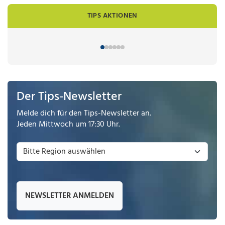
TIPS AKTIONEN
Der Tips-Newsletter
Melde dich für den Tips-Newsletter an.
Jeden Mittwoch um 17:30 Uhr.
NEWSLETTER ANMELDEN