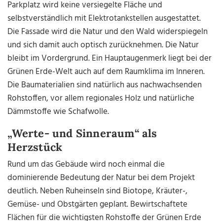
Parkplatz wird keine versiegelte Fläche und
selbstverständlich mit Elektrotankstellen ausgestattet.
Die Fassade wird die Natur und den Wald widerspiegeln
und sich damit auch optisch zurücknehmen. Die Natur
bleibt im Vordergrund. Ein Hauptaugenmerk liegt bei der
Grünen Erde-Welt auch auf dem Raumklima im Inneren.
Die Baumaterialien sind natürlich aus nachwachsenden
Rohstoffen, vor allem regionales Holz und natürliche
Dämmstoffe wie Schafwolle.
„Werte- und Sinneraum“ als
Herzstück
Rund um das Gebäude wird noch einmal die
dominierende Bedeutung der Natur bei dem Projekt
deutlich. Neben Ruheinseln sind Biotope, Kräuter-,
Gemüse- und Obstgärten geplant. Bewirtschaftete
Flächen für die wichtigsten Rohstoffe der Grünen Erde