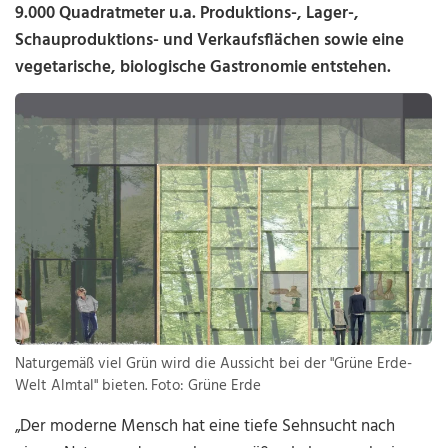
9.000 Quadratmeter u.a. Produktions-, Lager-,
Schauproduktions- und Verkaufsflächen sowie eine
vegetarische, biologische Gastronomie entstehen.
Naturgemäß viel Grün wird die Aussicht bei der "Grüne Erde-
Welt Almtal" bieten. Foto: Grüne Erde
„Der moderne Mensch hat eine tiefe Sehnsucht nach