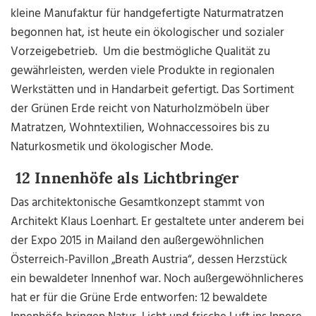
kleine Manufaktur für handgefertigte Naturmatratzen
begonnen hat, ist heute ein ökologischer und sozialer
Vorzeigebetrieb. Um die bestmögliche Qualität zu
gewährleisten, werden viele Produkte in regionalen
Werkstätten und in Handarbeit gefertigt. Das Sortiment
der Grünen Erde reicht von Naturholzmöbeln über
Matratzen, Wohntextilien, Wohnaccessoires bis zu
Naturkosmetik und ökologischer Mode.
12 Innenhöfe als Lichtbringer
Das architektonische Gesamtkonzept stammt von
Architekt Klaus Loenhart. Er gestaltete unter anderem bei
der Expo 2015 in Mailand den außergewöhnlichen
Österreich-Pavillon „Breath Austria“, dessen Herzstück
ein bewaldeter Innenhof war. Noch außergewöhnlicheres
hat er für die Grüne Erde entworfen: 12 bewaldete