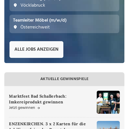
Vöcklabruck
Teamleiter Möbel (m/w/d)
Österreichweit
ALLE JOBS ANZEIGEN
AKTUELLE GEWINNSPIELE
Marktfest Bad Schallerbach:
Imkereiprodukt gewinnen
Jetzt gewinnen
ENZENKIRCHEN. 3 x 2 Karten für die