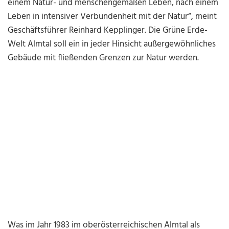
einem Natur- und menschengemäßen Leben, nach einem
Leben in intensiver Verbundenheit mit der Natur“, meint
Geschäftsführer Reinhard Kepplinger. Die Grüne Erde-
Welt Almtal soll ein in jeder Hinsicht außergewöhnliches
Gebäude mit fließenden Grenzen zur Natur werden.
Was im Jahr 1983 im oberösterreichischen Almtal als