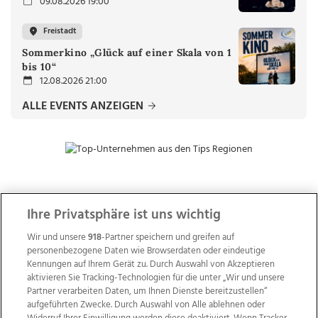
09.08.2026 19:00
Freistadt
Sommerkino „Glück auf einer Skala von 1
bis 10“
12.08.2026 21:00
ALLE EVENTS ANZEIGEN
ZUR NACHRICHTENÜBERSICHT
Ihre Privatsphäre ist uns wichtig
Wir und unsere
918
-Partner speichern und greifen auf
personenbezogene Daten wie Browserdaten oder eindeutige
Kennungen auf Ihrem Gerät zu. Durch Auswahl von Akzeptieren
aktivieren Sie Tracking-Technologien für die unter „Wir und unsere
Partner verarbeiten Daten, um Ihnen Dienste bereitzustellen“
aufgeführten Zwecke. Durch Auswahl von Alle ablehnen oder