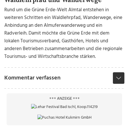
Rund um die Grüne Erde-Welt Almtal entstehen in
weiteren Schritten ein Waldlehrpfad, Wanderwege, eine
Anbindung an den Almuferwanderweg und ein
Radverleih. Damit möchte die Grüne Erde mit dem
lokalen Tourismusverband, Gasthöfen, Hotels und
anderen Betrieben zusammenarbeiten und die regionale
Tourismus- und Wirtschaftsbranche stärken.
Kommentar verfassen
+++ ANZEIGE +++