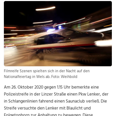
Filmreife Szenen spielten sich in der Nacht auf den
Nationalfeiertag in Wels ab. Foto: Weihbold
Am 26. Oktober 2020 gegen 1.15 Uhr bemerkte eine
Polizeistreife in der Linzer Straße einen Pkw Lenker, der
in Schlangenlinien fahrend einen Saunaclub verließ. Die
Streife versuchte den Lenker mit Blaulicht und
Folgetonhorn zur Anhaltung zu bewegen. Diese