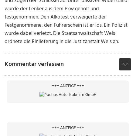
und zogen den Schlüssel ab. Unter passiven Widerstand
wurde der Lenker aus dem Pkw geholt und
festgenommen. Den Alkotest verweigerte der
Festgenommene, den Führerschein ist er los. Ein Polizist
wurde dabei verletzt. Die Staatsanwaltschaft Wels
ordnete die Einlieferung in die Justizanstalt Wels an.
Kommentar verfassen
+++ ANZEIGE +++
+++ ANZEIGE +++