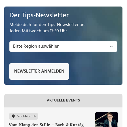
Der Tips-Newsletter
Melde dich für den Tips-Newsletter an.
Jeden Mittwoch um 17:30 Uhr.
NEWSLETTER ANMELDEN
AKTUELLE EVENTS
Vöcklabruck
Vom Klang der Stille – Bach & Kurtág