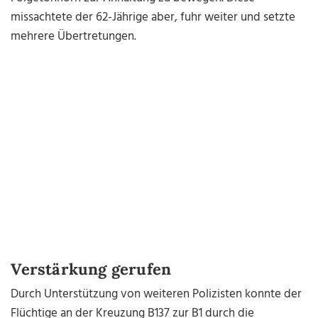
missachtete der 62-Jährige aber, fuhr weiter und setzte
mehrere Übertretungen.
Verstärkung gerufen
Durch Unterstützung von weiteren Polizisten konnte der
Flüchtige an der Kreuzung B137 zur B1 durch die