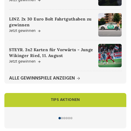
Jetzt gewinnen
LINZ. 2x 30 Euro Bolt Fahrtguthaben zu
gewinnen
Jetzt gewinnen
STEYR. 3x2 Karten für Vorwärts - Junge
Wikinger Ried, 11. August
Jetzt gewinnen
ALLE GEWINNSPIELE ANZEIGEN
TIPS AKTIONEN