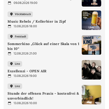
09.08.2026 19:00
Vöcklabruck
Music Rebels / Kellerbier in Zipf
13.08.2026 18:00
Freistadt
Sommerkino „Glück auf einer Skala von 1
bis 10“
12.08.2026 21:00
Linz
Exzellenzi - OPEN AIR
13.08.2026 19:00
Linz
Stunde der offenen Praxis - kostenfrei &
unverbindlich!
13.08.2026 10:00