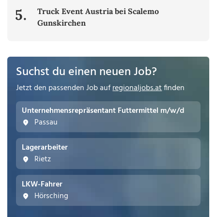
5.
Truck Event Austria bei Scalemo
Gunskirchen
Suchst du einen neuen Job?
Jetzt den passenden Job auf
regionaljobs.at
finden
Unternehmensrepräsentant Futtermittel m/w/d
Passau
Lagerarbeiter
Rietz
LKW-Fahrer
Hörsching