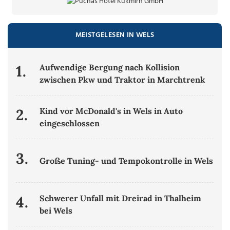
MEISTGELESEN IN WELS
1.
Aufwendige Bergung nach Kollision
zwischen Pkw und Traktor in Marchtrenk
2.
Kind vor McDonald's in Wels in Auto
eingeschlossen
3.
Große Tuning- und Tempokontrolle in Wels
4.
Schwerer Unfall mit Dreirad in Thalheim
bei Wels