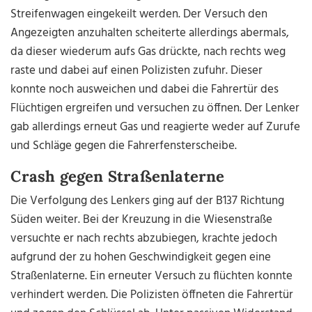
Streifenwagen eingekeilt werden. Der Versuch den
Angezeigten anzuhalten scheiterte allerdings abermals,
da dieser wiederum aufs Gas drückte, nach rechts weg
raste und dabei auf einen Polizisten zufuhr. Dieser
konnte noch ausweichen und dabei die Fahrertür des
Flüchtigen ergreifen und versuchen zu öffnen. Der Lenker
gab allerdings erneut Gas und reagierte weder auf Zurufe
und Schläge gegen die Fahrerfensterscheibe.
Crash gegen Straßenlaterne
Die Verfolgung des Lenkers ging auf der B137 Richtung
Süden weiter. Bei der Kreuzung in die Wiesenstraße
versuchte er nach rechts abzubiegen, krachte jedoch
aufgrund der zu hohen Geschwindigkeit gegen eine
Straßenlaterne. Ein erneuter Versuch zu flüchten konnte
verhindert werden. Die Polizisten öffneten die Fahrertür