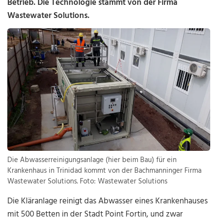
Betrieb. Die Technologie stammt von der Firma
Wastewater Solutions.
Die Abwasserreinigungsanlage (hier beim Bau) für ein
Krankenhaus in Trinidad kommt von der Bachmanninger Firma
Wastewater Solutions. Foto: Wastewater Solutions
Die Kläranlage reinigt das Abwasser eines Krankenhauses
mit 500 Betten in der Stadt Point Fortin, und zwar