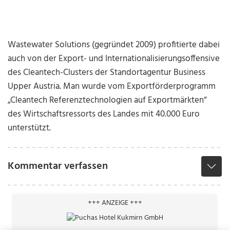
Wastewater Solutions (gegründet 2009) profitierte dabei
auch von der Export- und Internationalisierungsoffensive
des Cleantech-Clusters der Standortagentur Business
Upper Austria. Man wurde vom Exportförderprogramm
„Cleantech Referenztechnologien auf Exportmärkten“
des Wirtschaftsressorts des Landes mit 40.000 Euro
unterstützt.
Kommentar verfassen
+++ ANZEIGE +++