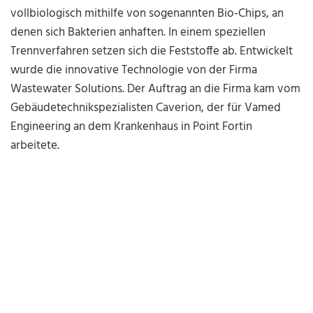
vollbiologisch mithilfe von sogenannten Bio-Chips, an
denen sich Bakterien anhaften. In einem speziellen
Trennverfahren setzen sich die Feststoffe ab. Entwickelt
wurde die innovative Technologie von der Firma
Wastewater Solutions. Der Auftrag an die Firma kam vom
Gebäudetechnikspezialisten Caverion, der für Vamed
Engineering an dem Krankenhaus in Point Fortin
arbeitete.