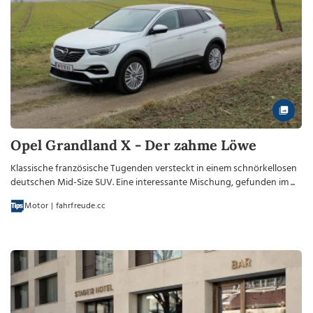
Opel Grandland X - Der zahme Löwe
Klassische französische Tugenden versteckt in einem schnörkellosen
deutschen Mid-Size SUV. Eine interessante Mischung, gefunden im ...
Motor | fahrfreude.cc