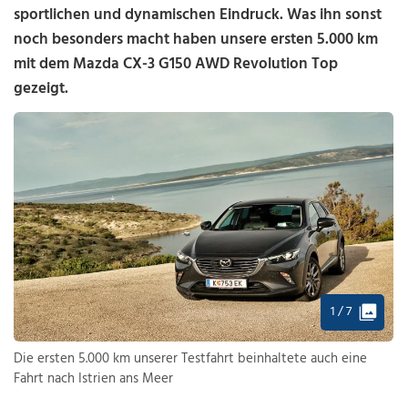
sportlichen und dynamischen Eindruck. Was ihn sonst
noch besonders macht haben unsere ersten 5.000 km
mit dem Mazda CX-3 G150 AWD Revolution Top
gezeigt.
1 / 7
Die ersten 5.000 km unserer Testfahrt beinhaltete auch eine
Fahrt nach Istrien ans Meer