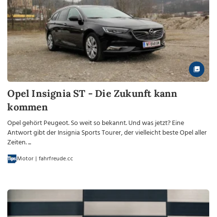
Opel Insignia ST - Die Zukunft kann
kommen
Opel gehört Peugeot. So weit so bekannt. Und was jetzt? Eine
Antwort gibt der Insignia Sports Tourer, der vielleicht beste Opel aller
Zeiten. ...
Motor | fahrfreude.cc