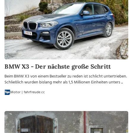
BMW X3 - Der nächste große Schritt
Beim BMW X3 von einem Bestseller zu reden ist schlicht untertrieben.
Schließlich wurden bislang mehr als 1,5 Millionen Einheiten unters ...
Motor | fahrfreude.cc