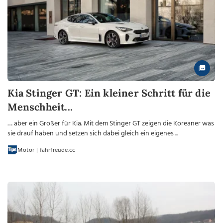
Kia Stinger GT: Ein kleiner Schritt für die
Menschheit...
… aber ein Großer für Kia. Mit dem Stinger GT zeigen die Koreaner was
sie drauf haben und setzen sich dabei gleich ein eigenes ...
Motor | fahrfreude.cc