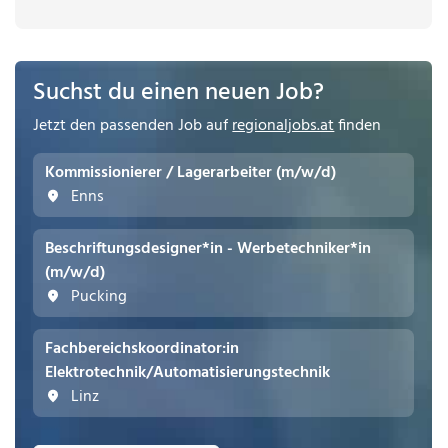
Suchst du einen neuen Job?
Jetzt den passenden Job auf
regionaljobs.at
finden
Kommissionierer / Lagerarbeiter (m/w/d)
Enns
Beschriftungsdesigner*in - Werbetechniker*in
(m/w/d)
Pucking
Fachbereichskoordinator:in
Elektrotechnik/Automatisierungstechnik
Linz