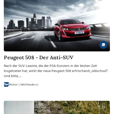
Peugeot 508 - Der Anti-SUV
Nach der SUV-Lawine, die der PSA-Konzern in der letzten Zeit
losgetreten hat, wirkt der neue Peugeot 508 erfrischend „oldschool“.
Und bitte, ...
Motor | fahrfreude.cc