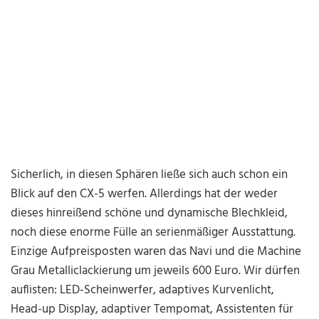
Sicherlich, in diesen Sphären ließe sich auch schon ein
Blick auf den CX-5 werfen. Allerdings hat der weder
dieses hinreißend schöne und dynamische Blechkleid,
noch diese enorme Fülle an serienmäßiger Ausstattung.
Einzige Aufpreisposten waren das Navi und die Machine
Grau Metalliclackierung um jeweils 600 Euro. Wir dürfen
auflisten: LED-Scheinwerfer, adaptives Kurvenlicht,
Head-up Display, adaptiver Tempomat, Assistenten für