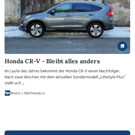
Honda CR-V - Bleibt alles anders
Im Laufe des Jahres bekommt der Honda CR-V einen Nachfolger.
Nach zwei Wochen mit dem aktuellen Sondermodell „Lifestyle Plus“
stellt sich ...
Motor | fahrfreude.cc