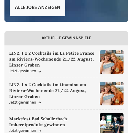
ALLE JOBS ANZEIGEN
AKTUELLE GEWINNSPIELE
LINZ. 1 x 2 Cocktails im La Petite France
am Riviera-Wochenende 21./22. August,
Linzer Graben
Jetzt gewinnen
LINZ. 1 x 2 Cocktails im tinamisu am
Riviera-Wochenende 21./22. August,
Linzer Graben
Jetzt gewinnen
Marktfest Bad Schallerbach:
Imkereiprodukt gewinnen
Jetzt gewinnen