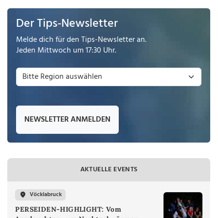
Der Tips-Newsletter
Melde dich für den Tips-Newsletter an.
Jeden Mittwoch um 17:30 Uhr.
NEWSLETTER ANMELDEN
AKTUELLE EVENTS
Vöcklabruck
PERSEIDEN-HIGHLIGHT: Vom