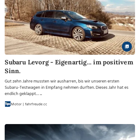
Subaru Levorg - Eigenartig... im positivem
Sinn.
Gut zehn Jahre mussten wir ausharren, bis wir unseren ersten
Subaru-Testwagen in Empfang nehmen durften. Dieses Jahr hat es
endlich geklappt… ...
Motor | fahrfreude.cc