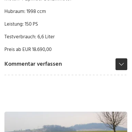
Hubraum: 1998 ccm
Leistung: 150 PS
Testverbrauch: 6,6 Liter
Preis ab EUR 18.690,00
Kommentar verfassen