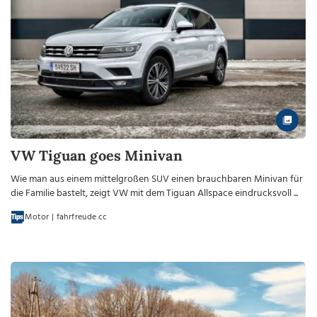
VW Tiguan goes Minivan
Wie man aus einem mittelgroßen SUV einen brauchbaren Minivan für
die Familie bastelt, zeigt VW mit dem Tiguan Allspace eindrucksvoll ...
Motor | fahrfreude.cc