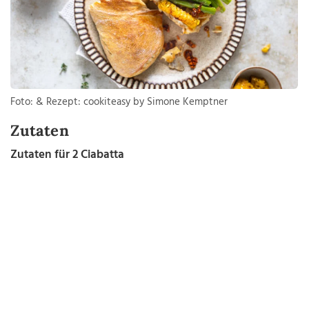
Foto: & Rezept: cookiteasy by Simone Kemptner
Zutaten
Zutaten für 2 Ciabatta