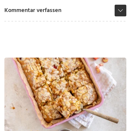
Kommentar verfassen