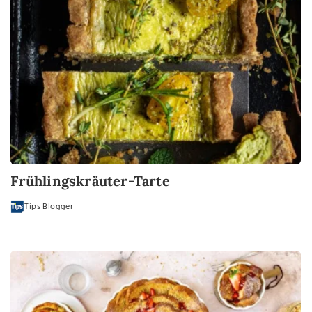
Frühlingskräuter-Tarte
Tips Blogger