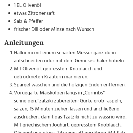
1 EL Olivenöl
etwas Zitronensaft
Salz & Pfeffer
frischer Dill oder Minze nach Wunsch
Anleitungen
Halloumi mit einem scharfen Messer ganz dünn
aufschneiden oder mit dem Gemüseschäler hobeln.
Mit Olivenöl, gepresstem Knoblauch und
getrockneten Kräutern marinieren.
Spargel waschen und die holzigen Enden entfernen.
Vorgegarte Maiskolben längs in „Cornribs“
schneiden.Tzatziki zubereiten: Gurke grob raspeln,
salzen, 15 Minuten ziehen lassen und anchließend
ausdrücken, damit das Tzatziki nicht zu wässrig wird.
Mit griechischem Joghurt, gepresstem Knoblauch,