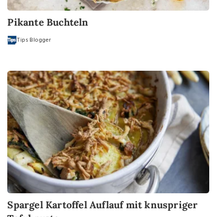
Pikante Buchteln
Tips Blogger
Spargel Kartoffel Auflauf mit knuspriger