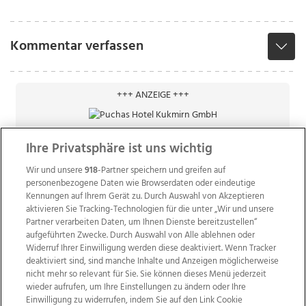
Kommentar verfassen
+++ ANZEIGE +++
Ihre Privatsphäre ist uns wichtig
Wir und unsere
918
-Partner speichern und greifen auf
personenbezogene Daten wie Browserdaten oder eindeutige
Kennungen auf Ihrem Gerät zu. Durch Auswahl von Akzeptieren
aktivieren Sie Tracking-Technologien für die unter „Wir und unsere
Partner verarbeiten Daten, um Ihnen Dienste bereitzustellen“
aufgeführten Zwecke. Durch Auswahl von Alle ablehnen oder
Widerruf Ihrer Einwilligung werden diese deaktiviert. Wenn Tracker
deaktiviert sind, sind manche Inhalte und Anzeigen möglicherweise
nicht mehr so relevant für Sie. Sie können dieses Menü jederzeit
wieder aufrufen, um Ihre Einstellungen zu ändern oder Ihre
Einwilligung zu widerrufen, indem Sie auf den Link Cookie