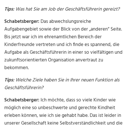
Tips:
Was hat Sie am Job der Geschäftsführerin gereizt?
Schabetsberger:
Das abwechslungsreiche
Aufgabengebiet sowie der Blick von der „anderen“ Seite.
Bis jetzt war ich im ehrenamtlichen Bereich der
Kinderfreunde vertreten und ich finde es spannend, die
Aufgabe als Geschäftsführerin in einer so vielfältigen und
zukunftsorientierten Organisation anvertraut zu
bekommen.
Tips:
Welche Ziele haben Sie in Ihrer neuen Funktion als
Geschäftsführerin?
Schabetsberger:
Ich möchte, dass so viele Kinder wie
möglich eine so unbeschwerte und gerechte Kindheit
erleben können, wie ich sie gehabt habe. Das ist leider in
unserer Gesellschaft keine Selbstverständlichkeit und die