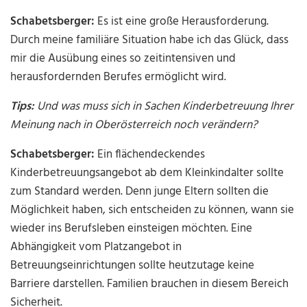
Schabetsberger:
Es ist eine große Herausforderung.
Durch meine familiäre Situation habe ich das Glück, dass
mir die Ausübung eines so zeitintensiven und
herausfordernden Berufes ermöglicht wird.
Tips:
Und was muss sich in Sachen Kinderbetreuung Ihrer
Meinung nach in Oberösterreich noch verändern?
Schabetsberger:
Ein flächendeckendes
Kinderbetreuungsangebot ab dem Kleinkindalter sollte
zum Standard werden. Denn junge Eltern sollten die
Möglichkeit haben, sich entscheiden zu können, wann sie
wieder ins Berufsleben einsteigen möchten. Eine
Abhängigkeit vom Platzangebot in
Betreuungseinrichtungen sollte heutzutage keine
Barriere darstellen. Familien brauchen in diesem Bereich
Sicherheit.