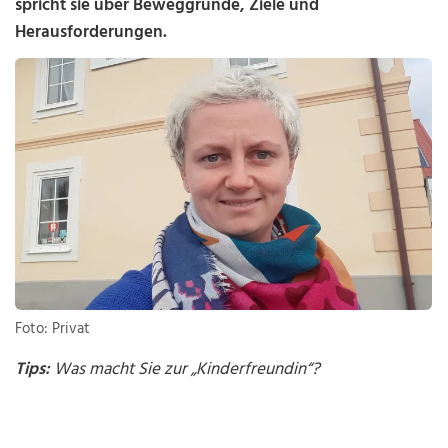
spricht sie über Beweggründe, Ziele und
Herausforderungen.
Foto: Privat
Tips:
Was macht Sie zur „Kinderfreundin“?