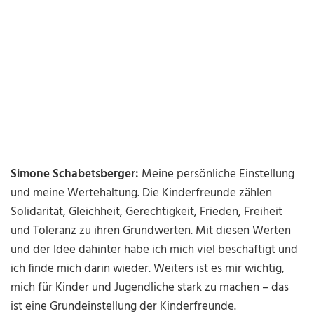
Simone Schabetsberger:
Meine persönliche Einstellung
und meine Wertehaltung. Die Kinderfreunde zählen
Solidarität, Gleichheit, Gerechtigkeit, Frieden, Freiheit
und Toleranz zu ihren Grundwerten. Mit diesen Werten
und der Idee dahinter habe ich mich viel beschäftigt und
ich finde mich darin wieder. Weiters ist es mir wichtig,
mich für Kinder und Jugendliche stark zu machen – das
ist eine Grundeinstellung der Kinderfreunde.