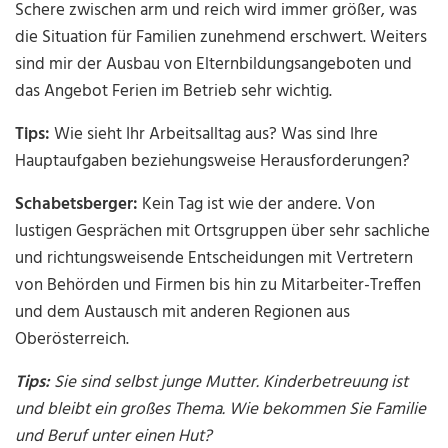
Schere zwischen arm und reich wird immer größer, was
die Situation für Familien zunehmend erschwert. Weiters
sind mir der Ausbau von Elternbildungsangeboten und
das Angebot Ferien im Betrieb sehr wichtig.
Tips:
Wie sieht Ihr Arbeitsalltag aus? Was sind Ihre
Hauptaufgaben beziehungsweise Herausforderungen?
Schabetsberger:
Kein Tag ist wie der andere. Von
lustigen Gesprächen mit Ortsgruppen über sehr sachliche
und richtungsweisende Entscheidungen mit Vertretern
von Behörden und Firmen bis hin zu Mitarbeiter-Treffen
und dem Austausch mit anderen Regionen aus
Oberösterreich.
Tips:
Sie sind selbst junge Mutter. Kinderbetreuung ist
und bleibt ein großes Thema. Wie bekommen Sie Familie
und Beruf unter einen Hut?