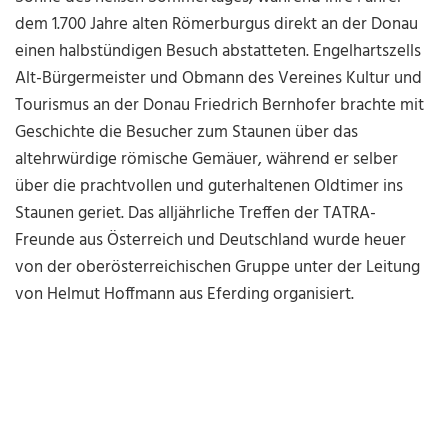
dem 1.700 Jahre alten Römerburgus direkt an der Donau
einen halbstündigen Besuch abstatteten. Engelhartszells
Alt-Bürgermeister und Obmann des Vereines Kultur und
Tourismus an der Donau Friedrich Bernhofer brachte mit
Geschichte die Besucher zum Staunen über das
altehrwürdige römische Gemäuer, während er selber
über die prachtvollen und guterhaltenen Oldtimer ins
Staunen geriet. Das alljährliche Treffen der TATRA-
Freunde aus Österreich und Deutschland wurde heuer
von der oberösterreichischen Gruppe unter der Leitung
von Helmut Hoffmann aus Eferding organisiert.