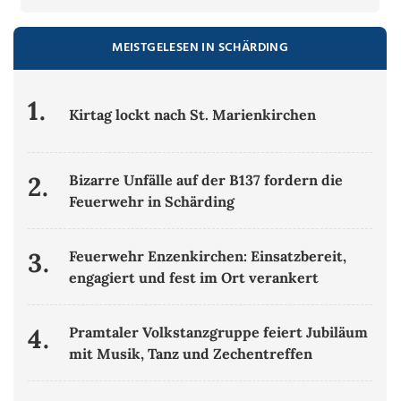
MEISTGELESEN IN SCHÄRDING
1.
Kirtag lockt nach St. Marienkirchen
2.
Bizarre Unfälle auf der B137 fordern die
Feuerwehr in Schärding
3.
Feuerwehr Enzenkirchen: Einsatzbereit,
engagiert und fest im Ort verankert
4.
Pramtaler Volkstanzgruppe feiert Jubiläum
mit Musik, Tanz und Zechentreffen