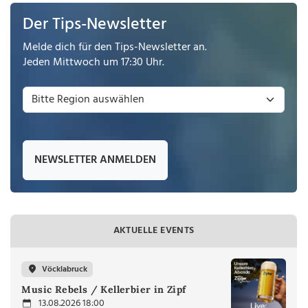
Der Tips-Newsletter
Melde dich für den Tips-Newsletter an.
Jeden Mittwoch um 17:30 Uhr.
NEWSLETTER ANMELDEN
AKTUELLE EVENTS
Vöcklabruck
Music Rebels / Kellerbier in Zipf
13.08.2026 18:00