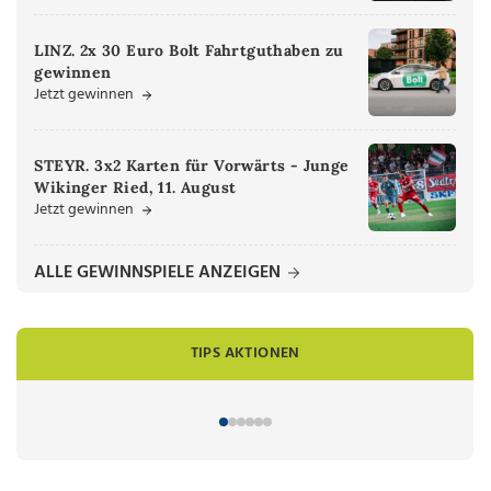
LINZ. 2x 30 Euro Bolt Fahrtguthaben zu
gewinnen
Jetzt gewinnen
STEYR. 3x2 Karten für Vorwärts - Junge
Wikinger Ried, 11. August
Jetzt gewinnen
ALLE GEWINNSPIELE ANZEIGEN
TIPS AKTIONEN