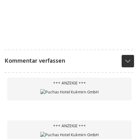
Kommentar verfassen
+++ ANZEIGE +++
+++ ANZEIGE +++