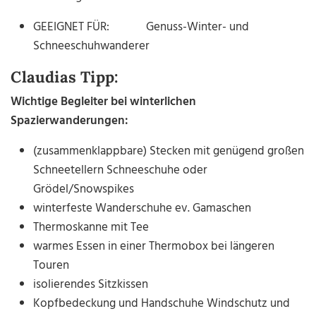
GEEIGNET FÜR: Genuss-Winter- und
Schneeschuhwanderer
Claudias Tipp:
Wichtige Begleiter bei winterlichen
Spazierwanderungen:
(zusammenklappbare) Stecken mit genügend großen
Schneetellern Schneeschuhe oder
Grödel/Snowspikes
winterfeste Wanderschuhe ev. Gamaschen
Thermoskanne mit Tee
warmes Essen in einer Thermobox bei längeren
Touren
isolierendes Sitzkissen
Kopfbedeckung und Handschuhe Windschutz und