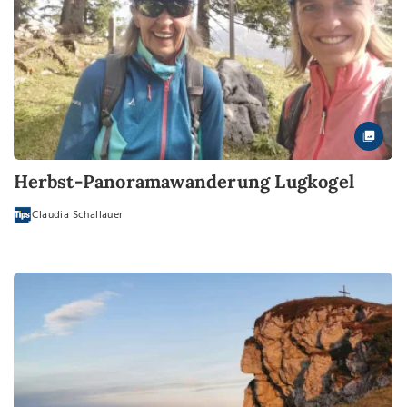
Herbst-Panoramawanderung Lugkogel
Claudia Schallauer