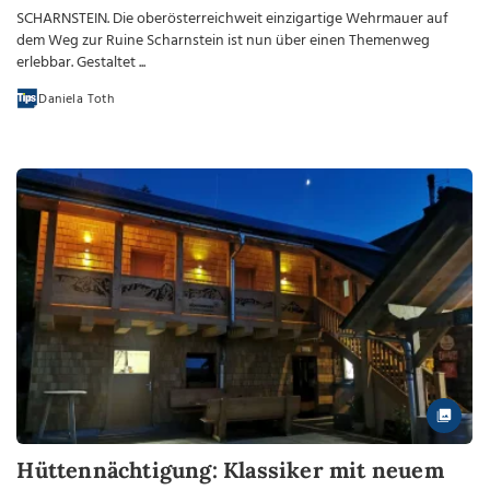
SCHARNSTEIN. Die oberösterreichweit einzigartige Wehrmauer auf
dem Weg zur Ruine Scharnstein ist nun über einen Themenweg
erlebbar. Gestaltet ...
Daniela Toth
Hüttennächtigung: Klassiker mit neuem