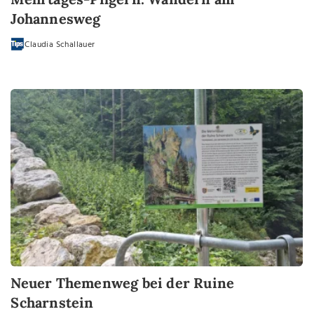
Johannesweg
Claudia Schallauer
Neuer Themenweg bei der Ruine
Scharnstein