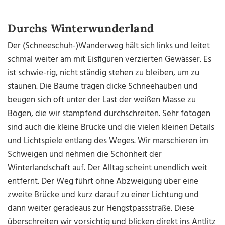
Durchs Winterwunderland
Der (Schneeschuh-)Wanderweg hält sich links und leitet
schmal weiter am mit Eisfiguren verzierten Gewässer. Es
ist schwie-rig, nicht ständig stehen zu bleiben, um zu
staunen. Die Bäume tragen dicke Schneehauben und
beugen sich oft unter der Last der weißen Masse zu
Bögen, die wir stampfend durchschreiten. Sehr fotogen
sind auch die kleine Brücke und die vielen kleinen Details
und Lichtspiele entlang des Weges. Wir marschieren im
Schweigen und nehmen die Schönheit der
Winterlandschaft auf. Der Alltag scheint unendlich weit
entfernt. Der Weg führt ohne Abzweigung über eine
zweite Brücke und kurz darauf zu einer Lichtung und
dann weiter geradeaus zur Hengstpassstraße. Diese
überschreiten wir vorsichtig und blicken direkt ins Antlitz