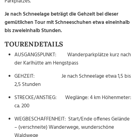
Parkplatzes.
Je nach Schneelage beträgt die Gehzeit bei dieser
gemütlichen Tour mit Schneeschuhen etwa eineinhalb
bis zweieinhalb Stunden.
TOURENDETAILS
AUSGANGSPUNKT: Wanderparkplätze kurz nach
der Karlhütte am Hengstpass
GEHZEIT: Je nach Schneelage etwa 1,5 bis
2,5 Stunden
STRECKE/ANSTIEG: Weglänge: 4 km Höhenmeter:
ca. 200
WEGBESCHAFFENHEIT: Start/Ende offenes Gelände
– (verschneite) Wanderwege, wunderschöne
Waldwege