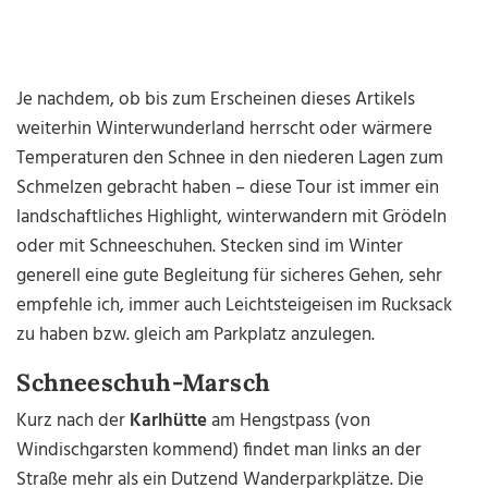
Je nachdem, ob bis zum Erscheinen dieses Artikels
weiterhin Winterwunderland herrscht oder wärmere
Temperaturen den Schnee in den niederen Lagen zum
Schmelzen gebracht haben – diese Tour ist immer ein
landschaftliches Highlight, winterwandern mit Grödeln
oder mit Schneeschuhen. Stecken sind im Winter
generell eine gute Begleitung für sicheres Gehen, sehr
empfehle ich, immer auch Leichtsteigeisen im Rucksack
zu haben bzw. gleich am Parkplatz anzulegen.
Schneeschuh-Marsch
Kurz nach der
Karlhütte
am Hengstpass (von
Windischgarsten kommend) findet man links an der
Straße mehr als ein Dutzend Wanderparkplätze. Die