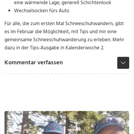
eine wärmende Lage; generell Schichtenlook
Wechselsocken fürs Auto
Für alle, die zum ersten Mal Schneeschuhwandern, gibt
es im Februar die Möglichkeit, mit Tips und mir eine
gemeinsame Schneeschuhwanderung zu erleben. Mehr
dazu in der Tips-Ausgabe in Kalenderwoche 2.
Kommentar verfassen