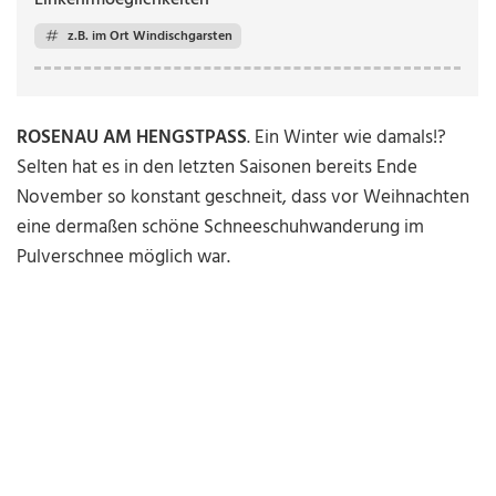
Einkehrmoeglichkeiten
z.B. im Ort Windischgarsten
ROSENAU AM HENGSTPASS
. Ein Winter wie damals!?
Selten hat es in den letzten Saisonen bereits Ende
November so konstant geschneit, dass vor Weihnachten
eine dermaßen schöne Schneeschuhwanderung im
Pulverschnee möglich war.