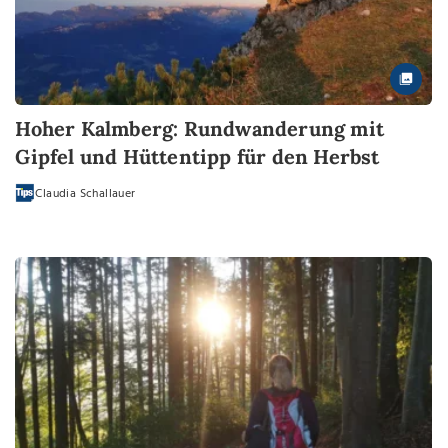
Hoher Kalmberg: Rundwanderung mit
Gipfel und Hüttentipp für den Herbst
Claudia Schallauer