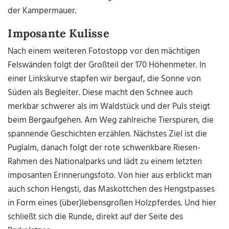
der Kampermauer.
Imposante Kulisse
Nach einem weiteren Fotostopp vor den mächtigen
Felswänden folgt der Großteil der 170 Höhenmeter. In
einer Linkskurve stapfen wir bergauf, die Sonne von
Süden als Begleiter. Diese macht den Schnee auch
merkbar schwerer als im Waldstück und der Puls steigt
beim Bergaufgehen. Am Weg zahlreiche Tierspuren, die
spannende Geschichten erzählen. Nächstes Ziel ist die
Puglalm, danach folgt der rote schwenkbare Riesen-
Rahmen des Nationalparks und lädt zu einem letzten
imposanten Erinnerungsfoto. Von hier aus erblickt man
auch schon Hengsti, das Maskottchen des Hengstpasses
in Form eines (über)lebensgroßen Holzpferdes. Und hier
schließt sich die Runde, direkt auf der Seite des