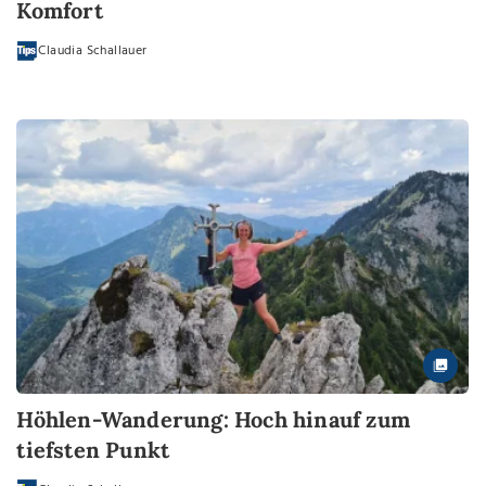
Komfort
Claudia Schallauer
Höhlen-Wanderung: Hoch hinauf zum
tiefsten Punkt