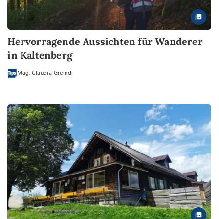
Hervorragende Aussichten für Wanderer
in Kaltenberg
Mag. Claudia Greindl