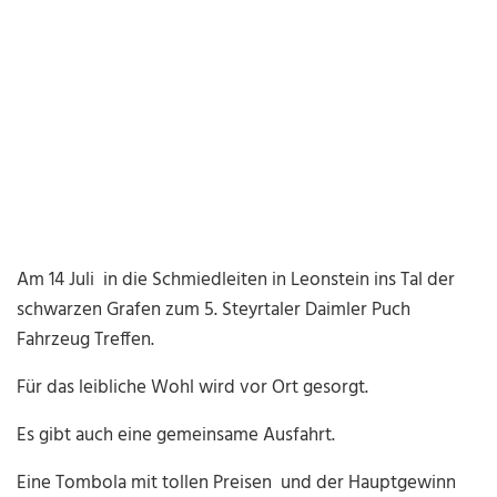
Am 14 Juli in die Schmiedleiten in Leonstein ins Tal der
schwarzen Grafen zum 5. Steyrtaler Daimler Puch
Fahrzeug Treffen.
Für das leibliche Wohl wird vor Ort gesorgt.
Es gibt auch eine gemeinsame Ausfahrt.
Eine Tombola mit tollen Preisen und der Hauptgewinn