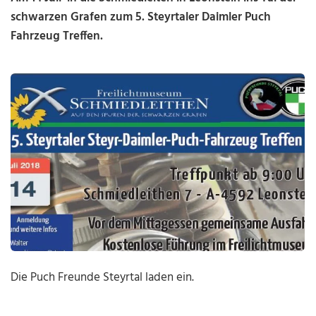
schwarzen Grafen zum 5. Steyrtaler Daimler Puch
Fahrzeug Treffen.
Die Puch Freunde Steyrtal laden ein.