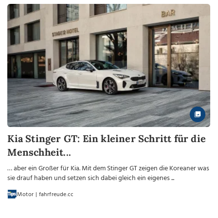
Kia Stinger GT: Ein kleiner Schritt für die
Menschheit...
… aber ein Großer für Kia. Mit dem Stinger GT zeigen die Koreaner was
sie drauf haben und setzen sich dabei gleich ein eigenes ...
Motor | fahrfreude.cc