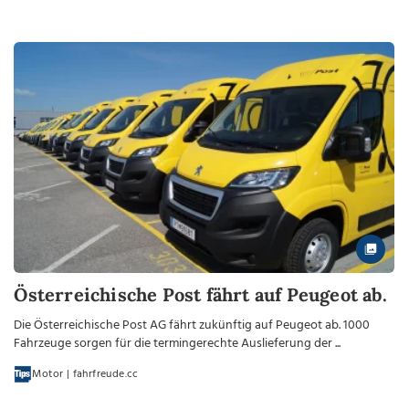
Österreichische Post fährt auf Peugeot ab.
Die Österreichische Post AG fährt zukünftig auf Peugeot ab. 1000
Fahrzeuge sorgen für die termingerechte Auslieferung der ...
Motor | fahrfreude.cc