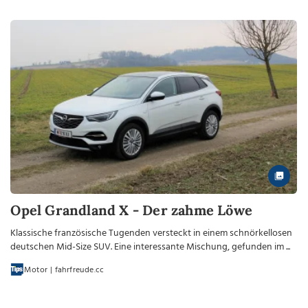
Opel Grandland X - Der zahme Löwe
Klassische französische Tugenden versteckt in einem schnörkellosen
deutschen Mid-Size SUV. Eine interessante Mischung, gefunden im ...
Motor | fahrfreude.cc