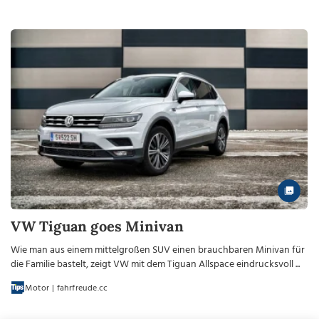
VW Tiguan goes Minivan
Wie man aus einem mittelgroßen SUV einen brauchbaren Minivan für
die Familie bastelt, zeigt VW mit dem Tiguan Allspace eindrucksvoll ...
Motor | fahrfreude.cc