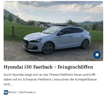
Hyundai i30 Fastback - Feingeschliffen
Auch Hyundai wagt sich an das Thema Fließheck heran und trifft
dabei voll ins Schwarze. Fließheck-Limousinen der Kompaktklasse
sind ...
Motor | fahrfreude.cc