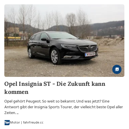
Opel Insignia ST - Die Zukunft kann
kommen
Opel gehört Peugeot. So weit so bekannt. Und was jetzt? Eine
Antwort gibt der Insignia Sports Tourer, der vielleicht beste Opel aller
Zeiten. ...
Motor | fahrfreude.cc