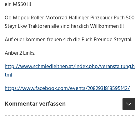
ein MS50 !!!
Ob Moped Roller Motorrad Haflinger Pinzgauer Puch 500
Steyr Lkw Traktoren alle sind herzlich Willkommen !!!
Auf euer kommen freuen sich die Puch Freunde Steyrtal.
Anbei 2 Links.
http://www.schmiedleithen.at/index.php/veranstaltung.h
tml
https://www.facebook.com/events/2082931818595142/
Kommentar verfassen