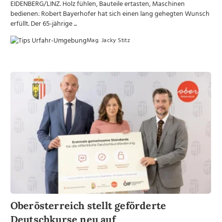
EIDENBERG/LINZ. Holz fühlen, Bauteile ertasten, Maschinen
bedienen: Robert Bayerhofer hat sich einen lang gehegten Wunsch
erfüllt. Der 65-jährige ...
Mag. Jacky Stitz
Oberösterreich stellt geförderte
Deutschkurse neu auf