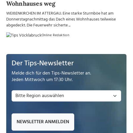
Wohnhauses weg
WEIßENKIRCHEN IM ATTERGAU. Eine starke Sturmböe hat am
Donnerstagnachmittag das Dach eines Wohnhauses teilweise
abgedeckt. Die Feuerwehr sicherte ...
Online Redaktion
Der Tips-Newsletter
Melde dich für den Tips-Newsletter an.
Jeden Mittwoch um 17:30 Uhr.
NEWSLETTER ANMELDEN