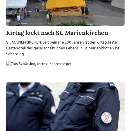
Kirtag lockt nach St. Marienkirchen
ST. MARIENKIRCHEN. Seit beinahe 200 Jahren ist der Kirtag fester
Bestandteil des gesellschaftlichen Lebens in St. Marienkirchen bei
Schärding. ...
Theresa Senzenberger