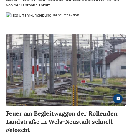
von der Fahrbahn abkam ...
Online Redaktion
Feuer am Begleitwaggon der Rollenden
Landstraße in Wels-Neustadt schnell
gelöscht