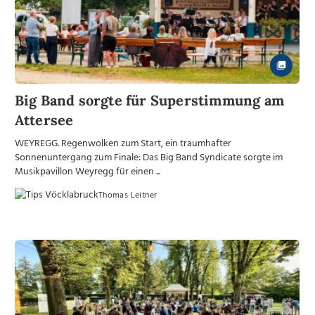
Big Band sorgte für Superstimmung am
Attersee
WEYREGG. Regenwolken zum Start, ein traumhafter
Sonnenuntergang zum Finale: Das Big Band Syndicate sorgte im
Musikpavillon Weyregg für einen ...
Thomas Leitner