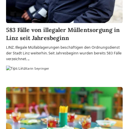
583 Fälle von illegaler Müllentsorgung in
Linz seit Jahresbeginn
LINZ. Illegale Müllablagerungen beschäftigen den Ordnungsdienst
der Stadt Linz weiterhin. Seit Jahresbeginn wurden bereits 583 Fälle
verzeichnet. ...
Karin Seyringer