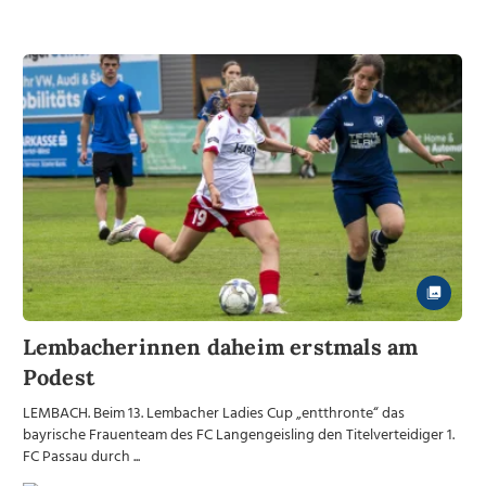
Lembacherinnen daheim erstmals am
Podest
LEMBACH. Beim 13. Lembacher Ladies Cup „entthronte“ das
bayrische Frauenteam des FC Langengeisling den Titelverteidiger 1.
FC Passau durch ...