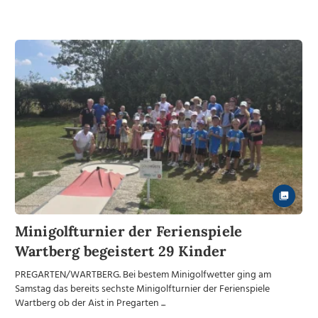
Minigolfturnier der Ferienspiele
Wartberg begeistert 29 Kinder
PREGARTEN/WARTBERG. Bei bestem Minigolfwetter ging am
Samstag das bereits sechste Minigolfturnier der Ferienspiele
Wartberg ob der Aist in Pregarten ...