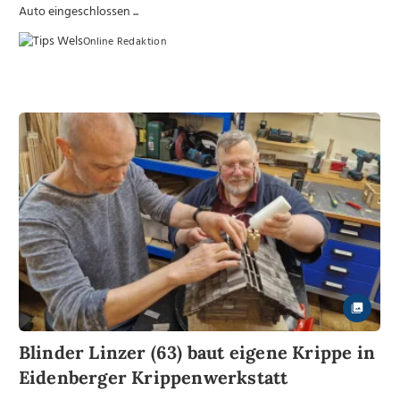
Auto eingeschlossen ...
Online Redaktion
Blinder Linzer (63) baut eigene Krippe in
Eidenberger Krippenwerkstatt