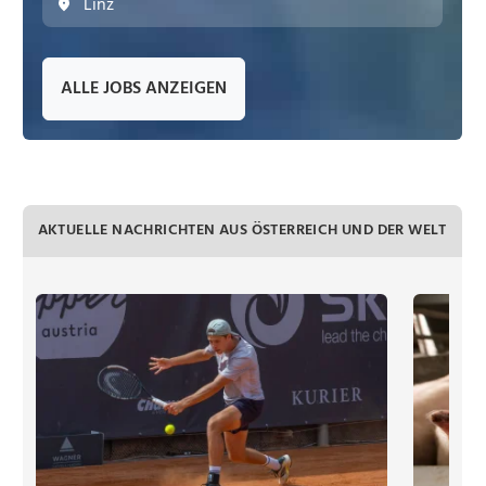
Linz
ALLE JOBS ANZEIGEN
AKTUELLE NACHRICHTEN AUS ÖSTERREICH UND DER WELT