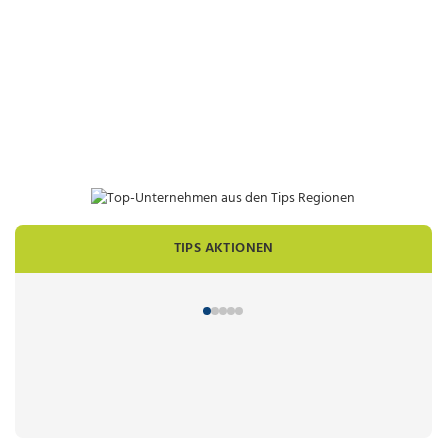
TIPS AKTIONEN