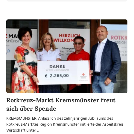
Rotkreuz-Markt Kremsmünster freut
sich über Spende
KREMSMÜNSTER. Anlässlich des zehnjährigen Jubiläums des
Rotkreuz-Marktes Region Kremsmünster initiierte der Arbeitskreis
Wirtschaft unter ...