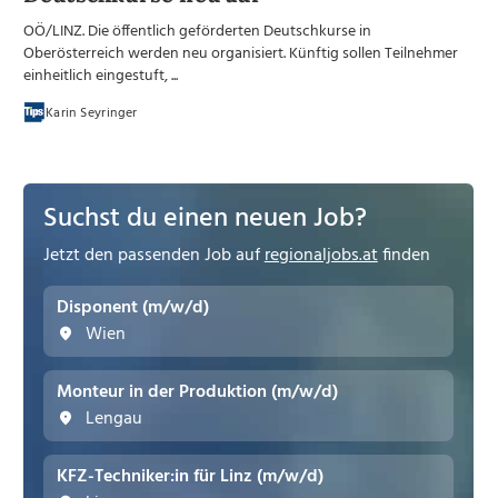
OÖ/LINZ. Die öffentlich geförderten Deutschkurse in
Oberösterreich werden neu organisiert. Künftig sollen Teilnehmer
einheitlich eingestuft, ...
Karin Seyringer
Suchst du einen neuen Job?
Jetzt den passenden Job auf
regionaljobs.at
finden
Disponent (m/w/d)
Wien
Monteur in der Produktion (m/w/d)
Lengau
KFZ-Techniker:in für Linz (m/w/d)