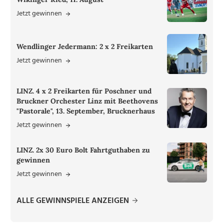
Jetzt gewinnen
Wendlinger Jedermann: 2 x 2 Freikarten
Jetzt gewinnen
LINZ. 4 x 2 Freikarten für Poschner und
Bruckner Orchester Linz mit Beethovens
"Pastorale", 13. September, Brucknerhaus
Jetzt gewinnen
LINZ. 2x 30 Euro Bolt Fahrtguthaben zu
gewinnen
Jetzt gewinnen
ALLE GEWINNSPIELE ANZEIGEN