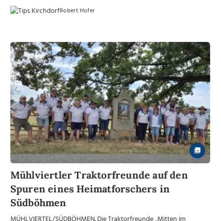
Robert Hofer
Mühlviertler Traktorfreunde auf den
Spuren eines Heimatforschers in
Südböhmen
MÜHLVIERTEL/SÜDBÖHMEN. Die Traktorfreunde „Mitten im