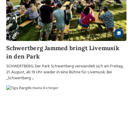
Schwertberg Jammed bringt Livemusik
in den Park
SCHWERTBERG. Der Park Schwertberg verwandelt sich am Freitag,
21. August, ab 19 Uhr wieder in eine Bühne für Livemusik. Bei
„Schwertberg ...
Michaela Aichinger