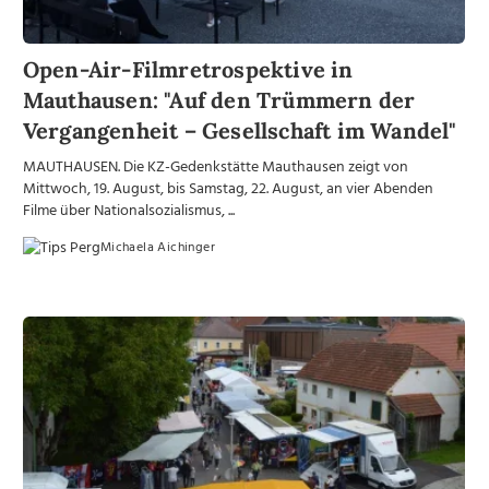
Open-Air-Filmretrospektive in
Mauthausen: "Auf den Trümmern der
Vergangenheit – Gesellschaft im Wandel"
MAUTHAUSEN. Die KZ-Gedenkstätte Mauthausen zeigt von
Mittwoch, 19. August, bis Samstag, 22. August, an vier Abenden
Filme über Nationalsozialismus, ...
Michaela Aichinger