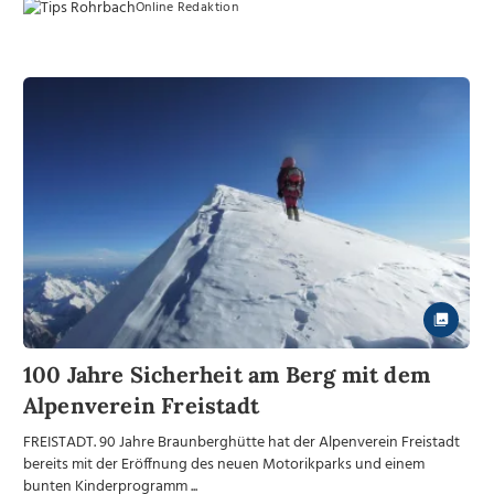
Online Redaktion
100 Jahre Sicherheit am Berg mit dem
Alpenverein Freistadt
FREISTADT. 90 Jahre Braunberghütte hat der Alpenverein Freistadt
bereits mit der Eröffnung des neuen Motorikparks und einem
bunten Kinderprogramm ...