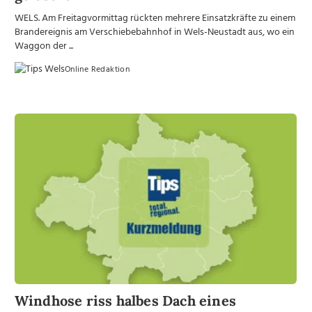
WELS. Am Freitagvormittag rückten mehrere Einsatzkräfte zu einem
Brandereignis am Verschiebebahnhof in Wels-Neustadt aus, wo ein
Waggon der ...
Online Redaktion
Windhose riss halbes Dach eines