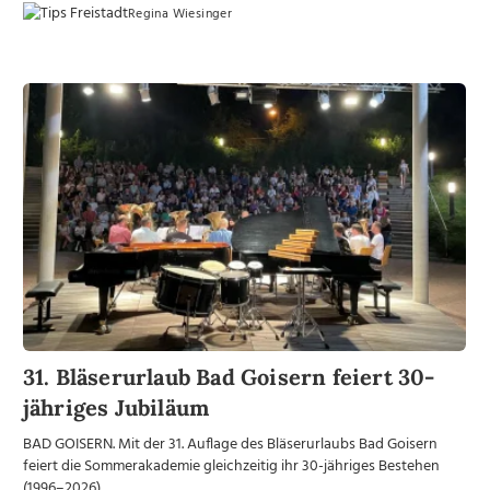
Regina Wiesinger
31. Bläserurlaub Bad Goisern feiert 30-
jähriges Jubiläum
BAD GOISERN. Mit der 31. Auflage des Bläserurlaubs Bad Goisern
feiert die Sommerakademie gleichzeitig ihr 30-jähriges Bestehen
(1996–2026) ...