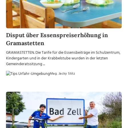
Disput über Essenspreiserhöhung in
Gramastetten
GRAMASTETTEN. Die Tarife für die Essensbeiträge im Schulzentrum,
Kindergarten und in der Krabbelstube wurden in der letzten
Gemeinderatssitzung ...
Mag. Jacky Stitz