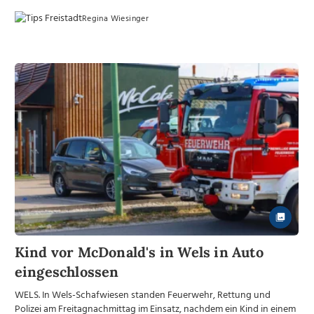
Regina Wiesinger
Kind vor McDonald's in Wels in Auto
eingeschlossen
WELS. In Wels-Schafwiesen standen Feuerwehr, Rettung und
Polizei am Freitagnachmittag im Einsatz, nachdem ein Kind in einem